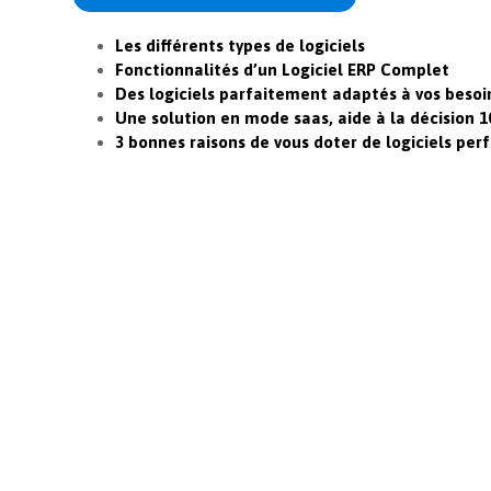
Les différents types de logiciels
Fonctionnalités d’un Logiciel ERP Complet
Des logiciels parfaitement adaptés à vos besoi
Une solution en mode saas, aide à la décision 
3 bonnes raisons de vous doter de logiciels pe