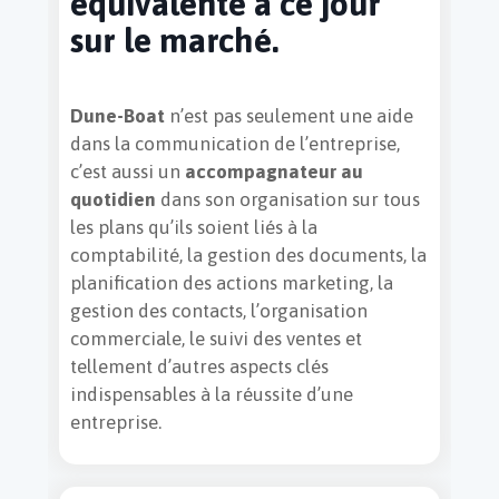
équivalente à ce jour
sur le marché.
Dune-Boat
n’est pas seulement une aide
dans la communication de l’entreprise,
Contact
c’est aussi un
accompagnateur au
quotidien
dans son organisation sur tous
les plans qu’ils soient liés à la
comptabilité, la gestion des documents, la
planification des actions marketing, la
gestion des contacts, l’organisation
commerciale, le suivi des ventes et
tellement d’autres aspects clés
indispensables à la réussite d’une
entreprise.