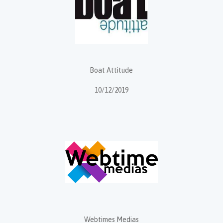
Boat Attitude
10/12/2019
Webtimes Medias