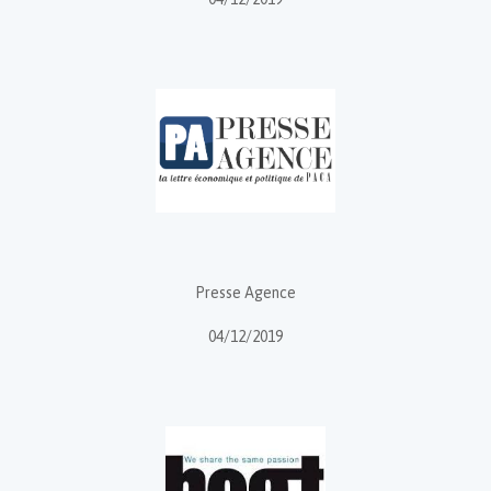
Presse Agence
04/12/2019