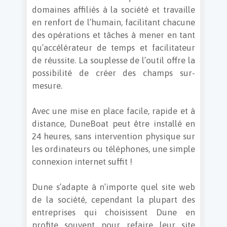
domaines affiliés à la société et travaille
en renfort de l’humain, facilitant chacune
des opérations et tâches à mener en tant
qu’accélérateur de temps et facilitateur
de réussite. La souplesse de l’outil offre la
possibilité de créer des champs sur-
mesure.
Avec une mise en place facile, rapide et à
distance, DuneBoat peut être installé en
24 heures, sans intervention physique sur
les ordinateurs ou téléphones, une simple
connexion internet suffit !
Dune s’adapte à n’importe quel site web
de la société, cependant la plupart des
entreprises qui choisissent Dune en
profite souvent pour refaire leur site