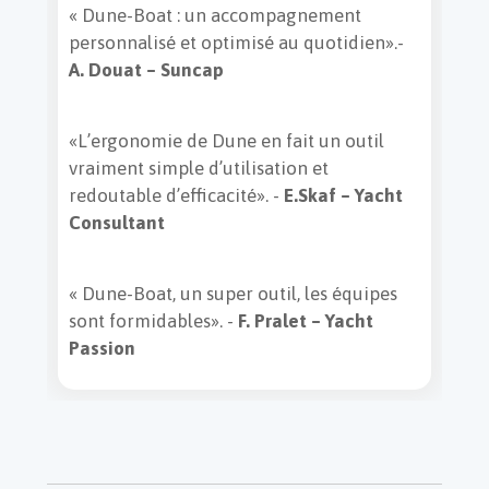
« Dune-Boat : un accompagnement
personnalisé et optimisé au quotidien».-
A. Douat – Suncap
«L’ergonomie de Dune en fait un outil
vraiment simple d’utilisation et
redoutable d’efficacité». -
E.Skaf – Yacht
Consultant
« Dune-Boat, un super outil, les équipes
sont formidables». -
F. Pralet – Yacht
Passion