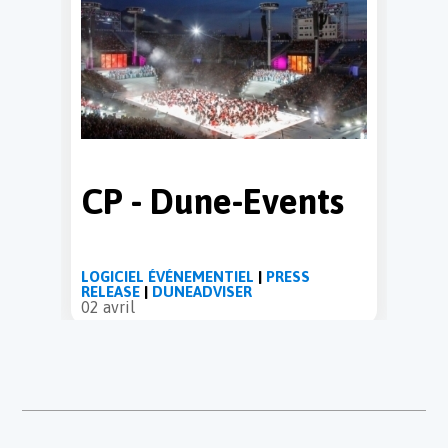
CP - Dune-Events
LOGICIEL ÉVÉNEMENTIEL
|
PRESS
RELEASE
|
DUNEADVISER
02 avril