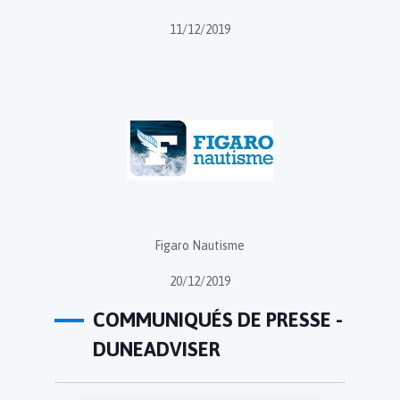
11/12/2019
Figaro Nautisme
20/12/2019
COMMUNIQUÉS DE PRESSE -
DUNEADVISER