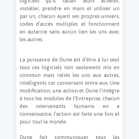
logiciels qu’il fallait alors acheter,
installer, prendre en main et utiliser un
par un, chacun ayant ses propres univers,
codes d’accès multiples et fonctionnant
en autarcie sans aucun lien les uns avec
les autres.
La puissance de Dune est d’être à lui seul
tous ces logiciels non seulement mis en
commun mais reliés les uns aux autres,
intelligents car conversant entre eux. Une
modification, une action et Dune l’intègre
à tous les modules de l’Entreprise, chacun
des intervenants humains en a
connaissance, l’action est faite une fois et
pour tout le monde.
Dune fait communiquer tous les