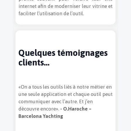
internet afin de moderniser leur vitrine et
faciliter l’utilisation de l’outil.
Quelques témoignages
clients…
«On a tous les outils liés à notre métier en
une seule application et chaque outil peut
communiquer avec l’autre. Et j’en
découvre encore».
- O.Haroche –
Barcelona Yachting