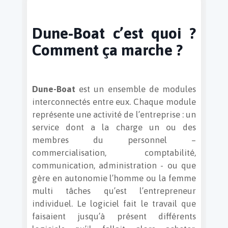
Dune-Boat c’est quoi ?
Comment ça marche ?
Dune-Boat
est un ensemble de modules
interconnectés entre eux. Chaque module
représente une activité de l’entreprise : un
service dont a la charge un ou des
membres du personnel –
commercialisation, comptabilité,
communication, administration - ou que
gère en autonomie l’homme ou la femme
multi tâches qu’est l’entrepreneur
individuel. Le logiciel fait le travail que
faisaient jusqu’à présent différents