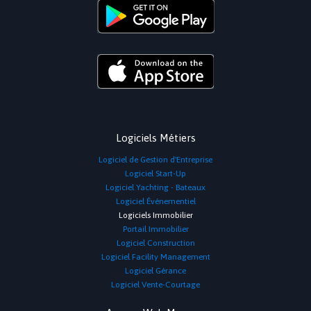
Logiciels Métiers
Logiciel de Gestion d'Entreprise
Logiciel Start-Up
Logiciel Yachting - Bateaux
Logiciel Événementiel
Logiciels Immobilier
Portail Immobilier
Logiciel Construction
Logiciel Facility Management
Logiciel Gérance
Logiciel Vente-Courtage