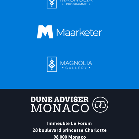
Immeuble Le Forum
28 boulevard princesse Charlotte
98 000 Monaco