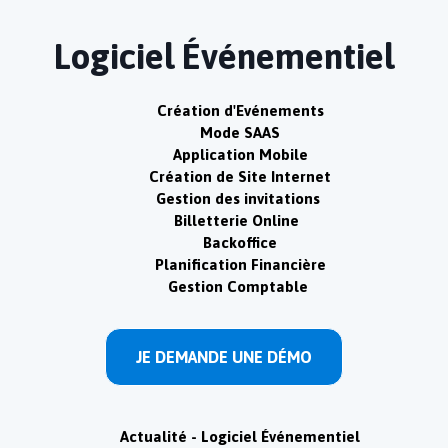
Logiciel Événementiel
Création d'Evénements
Mode SAAS
Application Mobile
Création de Site Internet
Gestion des invitations
Billetterie Online
Backoffice
Planification Financière
Gestion Comptable
JE DEMANDE UNE DÉMO
Actualité - Logiciel Événementiel