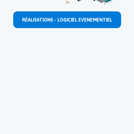
RÉALISATIONS - LOGICIEL EVENEMENTIEL