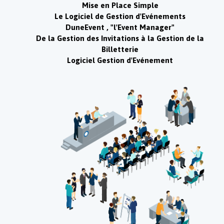
Mise en Place Simple
Le Logiciel de Gestion d'Evénements
DuneEvent , "l'Event Manager"
De la Gestion des Invitations à la Gestion de la
Billetterie
Logiciel Gestion d'Evénement