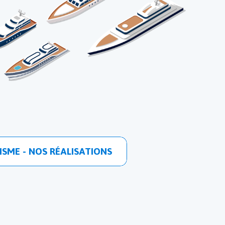
SME - NOS RÉALISATIONS