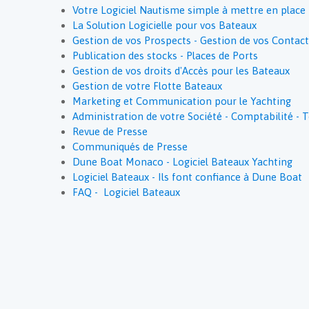
Votre Logiciel Nautisme simple à mettre en place
La Solution Logicielle pour vos Bateaux
Gestion de vos Prospects - Gestion de vos Contac
Publication des stocks - Places de Ports
Gestion de vos droits d'Accès pour les Bateaux
Gestion de votre Flotte Bateaux
Marketing et Communication pour le Yachting
Administration de votre Société - Comptabilité - T
Revue de Presse
Communiqués de Presse
Dune Boat Monaco - Logiciel Bateaux Yachting
Logiciel Bateaux - Ils font confiance à Dune Boat
FAQ - Logiciel Bateaux