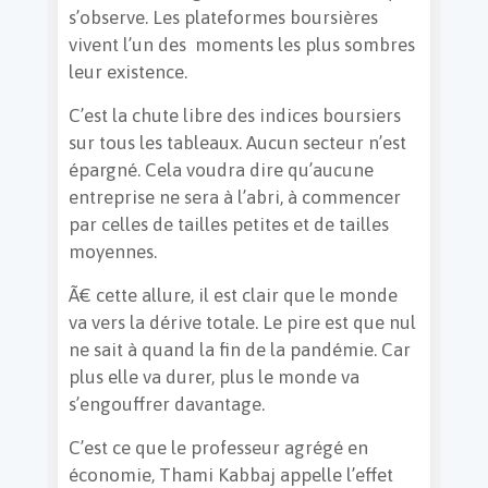
s’observe. Les plateformes boursières
vivent l’un des moments les plus sombres
leur existence.
C’est la chute libre des indices boursiers
sur tous les tableaux. Aucun secteur n’est
épargné. Cela voudra dire qu’aucune
entreprise ne sera à l’abri, à commencer
par celles de tailles petites et de tailles
moyennes.
Ã€ cette allure, il est clair que le monde
va vers la dérive totale. Le pire est que nul
ne sait à quand la fin de la pandémie. Car
plus elle va durer, plus le monde va
s’engouffrer davantage.
C’est ce que le professeur agrégé en
économie, Thami Kabbaj appelle l’effet