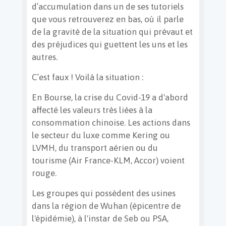
d’accumulation dans un de ses tutoriels
que vous retrouverez en bas, où il parle
de la gravité de la situation qui prévaut et
des préjudices qui guettent les uns et les
autres.
C’est faux ! Voilà la situation :
En Bourse, la crise du Covid-19 a d'abord
affecté les valeurs très liées à la
consommation chinoise. Les actions dans
le secteur du luxe comme Kering ou
LVMH, du transport aérien ou du
tourisme (Air France-KLM, Accor) voient
rouge.
Les groupes qui possèdent des usines
dans la région de Wuhan (épicentre de
l'épidémie), à l'instar de Seb ou PSA,