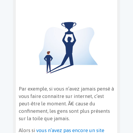
Par exemple, si vous n’avez jamais pensé à
vous faire connaitre sur internet, c’est
peut-être le moment. Ã€ cause du
confinement, les gens sont plus présents
sur la toile que jamais.
Alors si
vous n’avez pas encore un site