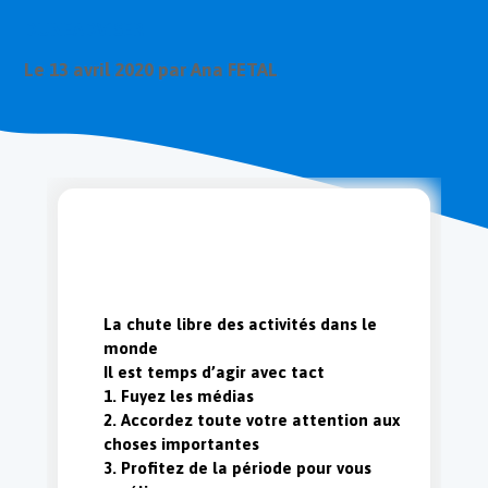
Référencement
DUNEADVISER
Le
13 avril 2020
par Ana FETAL
Actualités
La chute libre des activités dans le
monde
Il est temps d’agir avec tact
1. Fuyez les médias
2. Accordez toute votre attention aux
choses importantes
3. Profitez de la période pour vous