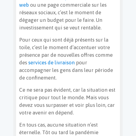
web
ou une page commerciale sur les
réseaux sociaux, c’est le moment de
dégager un budget pour le faire. Un
investissement qui se veut rentable.
Pour ceux qui sont déjà présents sur la
toile, c’est le moment d’accentuer votre
présence par de nouvelles offres comme
des
services de livraison
pour
accompagner les gens dans leur période
de confinement.
Ce ne sera pas évident, car la situation est
critique pour tout le monde. Mais vous
devez vous surpasser et voir plus loin, car
votre avenir en dépend.
En tous cas, aucune situation n’est
éternelle. Tôt ou tard la pandémie