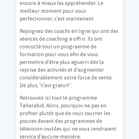
encore à mieux les appréhender. Le
meilleur moment pour vous
perfectionner, c’est maintenant.
Rejoignez des coachs en ligne qui ont des
séances de coaching à offrir. Ils ont
concocté tout un programme de
formation pour vous afin de vous
permettre d’être plus aguerri dès la
reprise des activités et d’augmenter
considérablement votre force de vente.
De plus, "c’est gratuit".
Retrouvez ici tout le programme
Taharabid. Alors, pourquoi ne pas en
profiter plutôt que de vous tourner les
pouces devant des programmes de
télévision inutiles qui ne vous rendraient
service d’aucune manière.