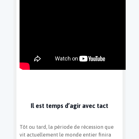
Il est temps d’agir avec tact
Tôt ou tard, la période de récession que
vit actuellement le monde entier finira