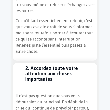
sur vous-même et refuser d’échanger avec
les autres.
Ce qu’il faut essentiellement retenir, c’est
que vous avez le droit de vous s’informer,
mais sans toutefois borner à écouter tout
ce qui se raconte sans interruption.
Retenez juste l’essentiel puis passez à
autre chose.
2. Accordez toute votre
attention aux choses
importantes
Il n’est pas question que vous vous
détourniez du principal. En dépit de la
crise qui continue de prévaloir partout,