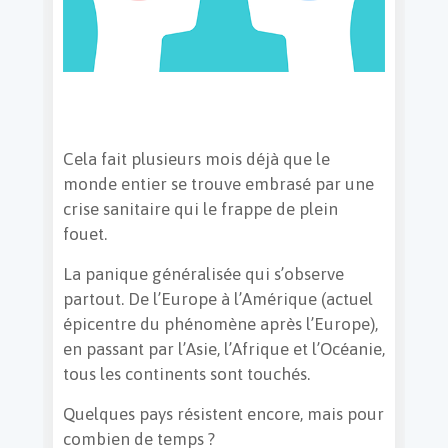
Cela fait plusieurs mois déjà que le
monde entier se trouve embrasé par une
crise sanitaire qui le frappe de plein
fouet.
La panique généralisée qui s’observe
partout. De l’Europe à l’Amérique (actuel
épicentre du phénomène après l’Europe),
en passant par l’Asie, l’Afrique et l’Océanie,
tous les continents sont touchés.
Quelques pays résistent encore, mais pour
combien de temps ?