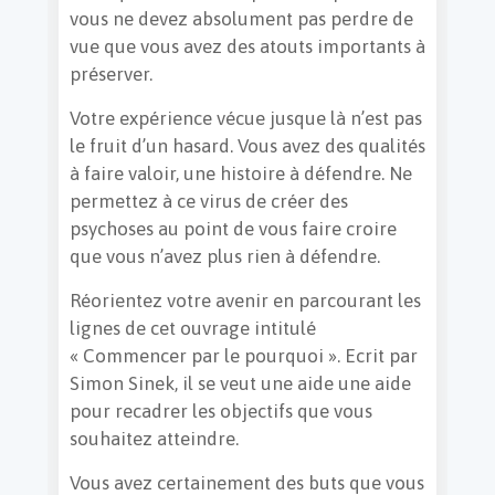
vous ne devez absolument pas perdre de
vue que vous avez des atouts importants à
préserver.
Votre expérience vécue jusque là n’est pas
le fruit d’un hasard. Vous avez des qualités
à faire valoir, une histoire à défendre. Ne
permettez à ce virus de créer des
psychoses au point de vous faire croire
que vous n’avez plus rien à défendre.
Réorientez votre avenir en parcourant les
lignes de cet ouvrage intitulé
« Commencer par le pourquoi ». Ecrit par
Simon Sinek, il se veut une aide une aide
pour recadrer les objectifs que vous
souhaitez atteindre.
Vous avez certainement des buts que vous