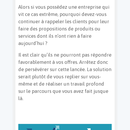
Alors si vous possédez une entreprise qui
vit ce cas extrême, pourquoi devez-vous
continuer à rappeler les clients pour leur
faire des propositions de produits ou
services dont ils n’ont rien à faire
aujourd’hui ?
Il est clair qu’ils ne pourront pas répondre
favorablement à vos offres. Arrêtez donc
de persévérer sur cette lancée. La solution
serait plutôt de vous replier sur vous-
même et de réaliser un travail profond
sur le parcours que vous avez fait jusque
là.