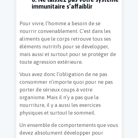
immunitaire s’affaiblir
Pour vivre, l’homme a besoin de se
nourrir convenablement. C’est dans les
aliments que le corps retrouve tous ses
éléments nutritifs pour se développer,
mais aussi et surtout pour se protéger de
toute agression extérieure.
Vous avez donc l’obligation de ne pas
consommer n’importe quoi pour ne pas
porter de sérieux coups à votre
organisme. Mais il n’y a pas que la
nourriture, il y a aussi les exercices
physiques et surtout le sommeil.
Un ensemble de comportements que vous
devez absolument développer pour