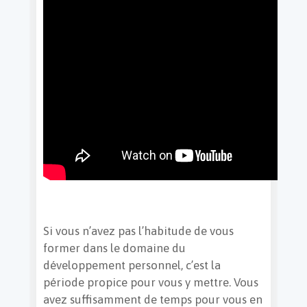
Si vous n’avez pas l’habitude de vous
former dans le domaine du
développement personnel, c’est la
période propice pour vous y mettre. Vous
avez suffisamment de temps pour vous en