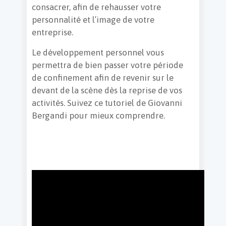
consacrer, afin de rehausser votre
personnalité et l’image de votre
entreprise.
Le développement personnel vous
permettra de bien passer votre période
de confinement afin de revenir sur le
devant de la scène dès la reprise de vos
activités. Suivez ce tutoriel de Giovanni
Bergandi pour mieux comprendre.