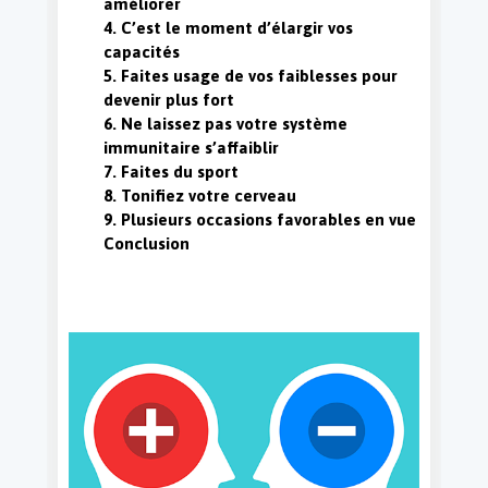
améliorer
4. C’est le moment d’élargir vos
capacités
Réalisations
5. Faites usage de vos faiblesses pour
devenir plus fort
6. Ne laissez pas votre système
immunitaire s’affaiblir
7. Faites du sport
8. Tonifiez votre cerveau
9. Plusieurs occasions favorables en vue
Conclusion
Contact