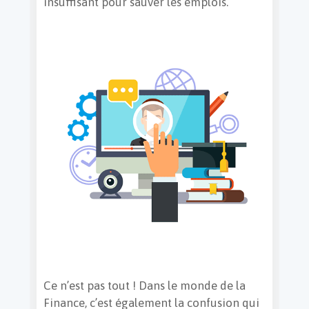
insuffisant pour sauver les emplois.
Ce n’est pas tout ! Dans le monde de la
Finance, c’est également la confusion qui