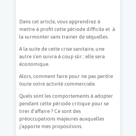
Dans cet article, vous apprendrez à
mettre à profit cette période difficile et à
la surmonter sans trainer de séquelles.
A la suite de cette crise sanitaire, une
autre s’en suivra à coup sûr ; elle sera
économique.
Alors, comment faire pour ne pas perdre
toute votre activité commerciale.
Quels sont les comportements à adopter
pendant cette période critique pour se
tirer d’affaire ? Ce sont des
préoccupations majeures auxquelles
j’apporte mes propositions.