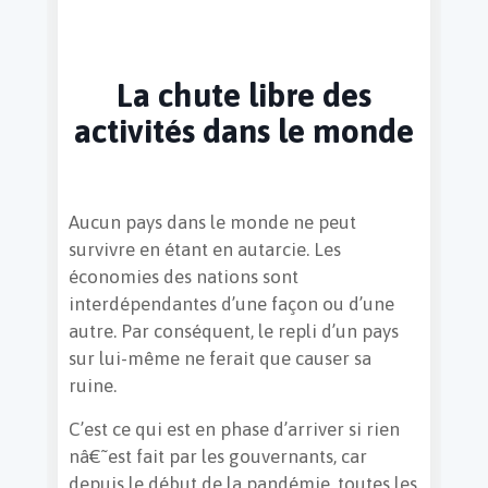
La chute libre des
activités dans le monde
Aucun pays dans le monde ne peut
survivre en étant en autarcie. Les
économies des nations sont
interdépendantes d’une façon ou d’une
autre. Par conséquent, le repli d’un pays
sur lui-même ne ferait que causer sa
ruine.
C’est ce qui est en phase d’arriver si rien
nâ€˜est fait par les gouvernants, car
depuis le début de la pandémie, toutes les