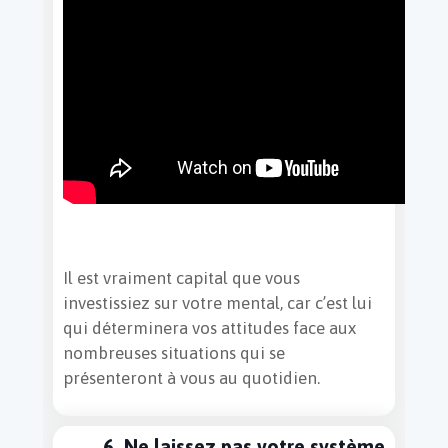
Il est vraiment capital que vous
investissiez sur votre mental, car c’est lui
qui déterminera vos attitudes face aux
nombreuses situations qui se
présenteront à vous au quotidien.
6. Ne laissez pas votre système