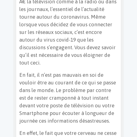
Ã€ la télévision comme à la radio ou dans
les journaux, l’essentiel de l’actualité
tourne autour du coronavirus. Même
lorsque vous décidez de vous connecter
sur les réseaux sociaux, c’est encore
autour du virus covid-19 que les
discussions s’engagent. Vous devez savoir
qu’il est nécessaire de vous éloigner de
tout ceci.
En fait, il n’est pas mauvais en soi de
vouloir être au courant de ce qui se passe
dans le monde. Le problème par contre
est de rester cramponné à tout instant
devant votre poste de télévision ou votre
Smartphone pour écouter à longueur de
journée ces informations désastreuses.
En effet, le fait que votre cerveau ne cesse