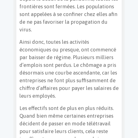
frontières sont fermées. Les populations
sont appelées à se confiner chez elles afin
de ne pas favoriser la propagation du
virus.
Ainsi donc, toutes les activités
économiques ou presque, ont commencé
par baisser de régime. Plusieurs milliers
d’emplois sont perdus. Le chômage a pris
désormais une courbe ascendante, car les
entreprises ne font plus suffisamment de
chiffre d’affaires pour payer les salaires de
leurs employés.
Les effectifs sont de plus en plus réduits.
Quand bien même certaines entreprises
décident de passer en mode télétravail
pour satisfaire leurs clients, cela reste