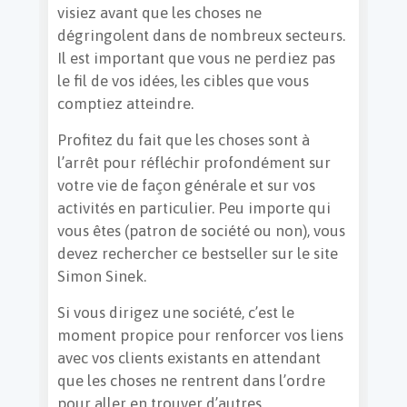
visiez avant que les choses ne
dégringolent dans de nombreux secteurs.
Il est important que vous ne perdiez pas
le fil de vos idées, les cibles que vous
comptiez atteindre.
Profitez du fait que les choses sont à
l’arrêt pour réfléchir profondément sur
votre vie de façon générale et sur vos
activités en particulier. Peu importe qui
vous êtes (patron de société ou non), vous
devez rechercher ce bestseller sur le site
Simon Sinek.
Si vous dirigez une société, c’est le
moment propice pour renforcer vos liens
avec vos clients existants en attendant
que les choses ne rentrent dans l’ordre
pour aller en trouver d’autres.