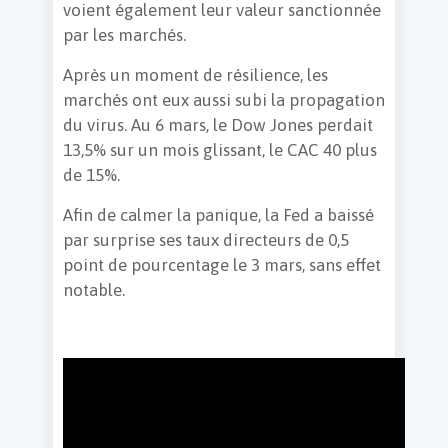
voient également leur valeur sanctionnée
par les marchés.
Après un moment de résilience, les
marchés ont eux aussi subi la propagation
du virus. Au 6 mars, le Dow Jones perdait
13,5% sur un mois glissant, le CAC 40 plus
de 15%.
Afin de calmer la panique, la Fed a baissé
par surprise ses taux directeurs de 0,5
point de pourcentage le 3 mars, sans effet
notable.