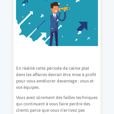
En réalité cette période de calme plat
dans les affaires devrait être mise à profit
pour vous améliorer davantage ; vous et
vos équipes.
Vous avez sûrement des failles techniques
qui continuent à vous faire perdre des
clients parce que vous n’arrivez pas