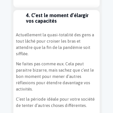
4. C’est le moment d’élargir
vos capacités
Actuellement la quasi-totalité des gens a
tout lâché pour croiser les bras et
attendre que la fin de la pandémie soit
sifflée.
Ne faites pas comme eux. Cela peut
paraitre bizarre, mais sachez que c’est le
bon moment pour mener d’autres
réflexions pour étendre davantage vos
activités.
C’est la période idéale pour votre société
de tenter d’autres choses différentes.