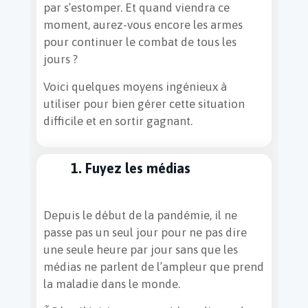
par s’estomper. Et quand viendra ce
moment, aurez-vous encore les armes
pour continuer le combat de tous les
jours ?
Voici quelques moyens ingénieux à
utiliser pour bien gérer cette situation
difficile et en sortir gagnant.
1. Fuyez les médias
Depuis le début de la pandémie, il ne
passe pas un seul jour pour ne pas dire
une seule heure par jour sans que les
médias ne parlent de l’ampleur que prend
la maladie dans le monde.