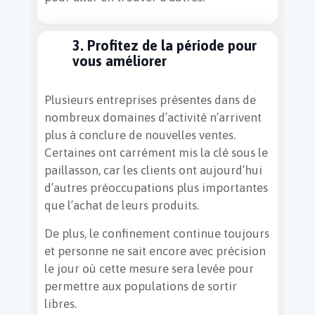
3. Profitez de la période pour
vous améliorer
Plusieurs entreprises présentes dans de
nombreux domaines d’activité n’arrivent
plus à conclure de nouvelles ventes.
Certaines ont carrément mis la clé sous le
paillasson, car les clients ont aujourd’hui
d’autres préoccupations plus importantes
que l’achat de leurs produits.
De plus, le confinement continue toujours
et personne ne sait encore avec précision
le jour où cette mesure sera levée pour
permettre aux populations de sortir
libres.