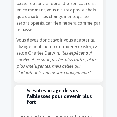
passera et la vie reprendra son cours. Et
en ce moment, vous n’aurez pas le choix
que de subir les changements qui se
seront opérés, car rien ne sera comme par
le passé.
Vous devez donc savoir vous adapter au
changement, pour continuer à exister, car
selon Charles Darwin,
"les espèces qui
survivent ne sont pas les plus fortes, ni les
plus intelligentes, mais celles qui
s’adaptent le mieux aux changements".
5. Faites usage de vos
faiblesses pour devenir plus
fort
L’erreur est un quotidien des humains.