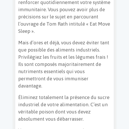
renforcer quotidiennement votre système
immunitaire. Vous pouvez avoir plus de
précisions sur le sujet en parcourant
l’ouvrage de Tom Rath intitulé « Eat Move
Sleep ».
Mais d’ores et déjà, vous devez éviter tant
que possible des aliments industriels.
Privilégiez les fruits et les légumes frais !
Ils sont composés majoritairement de
nutriments essentiels qui vous
permettront de vous immuniser
davantage.
Éliminez totalement la présence du sucre
industriel de votre alimentation. C’est un
véritable poison dont vous devez
absolument vous débarrasser.