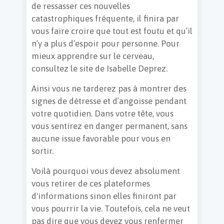
de ressasser ces nouvelles
catastrophiques fréquente, il finira par
vous faire croire que tout est foutu et qu’il
n’y a plus d’espoir pour personne. Pour
mieux apprendre sur le cerveau,
consultez le site de Isabelle Deprez.
Ainsi vous ne tarderez pas à montrer des
signes de détresse et d’angoisse pendant
votre quotidien. Dans votre tête, vous
vous sentirez en danger permanent, sans
aucune issue favorable pour vous en
sortir.
Voilà pourquoi vous devez absolument
vous retirer de ces plateformes
d'informations sinon elles finiront par
vous pourrir la vie. Toutefois, cela ne veut
pas dire que vous devez vous renfermer