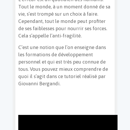
Tout le monde, à un moment donné de sa
vie, s’est trompé sur un choix à faire.
Cependant, tout le monde peut profiter
de ses faiblesses pour nourrir ses forces.
Cela s’appelle l’anti-fragilité.
C’est une notion que l’on enseigne dans
les formations de développement
personnel et qui est très peu connue de
tous. Vous pouvez mieux comprendre de
quoi il s’agit dans ce tutoriel réalisé par
Giovanni Bergandi.