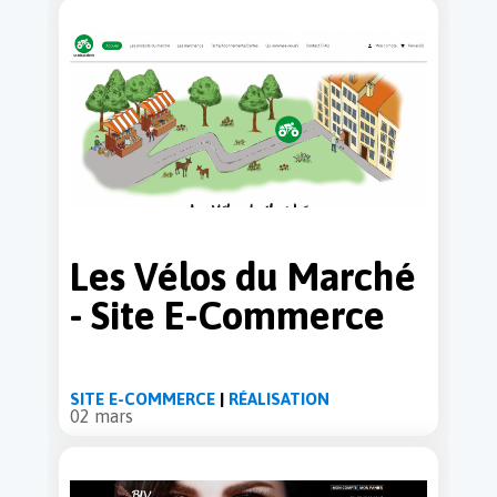
Les Vélos du Marché
- Site E-Commerce
SITE E-COMMERCE
|
RÉALISATION
02 mars