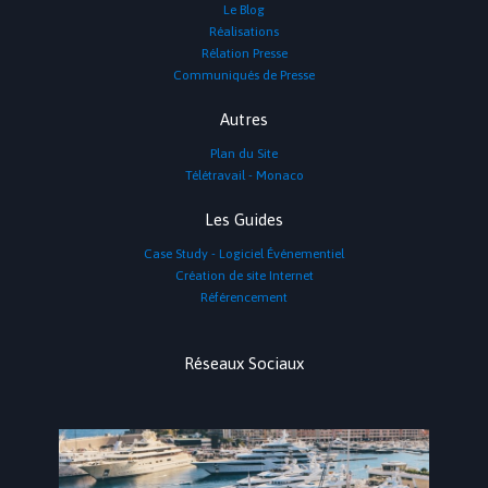
Le Blog
Réalisations
Rélation Presse
Communiqués de Presse
Autres
Plan du Site
Télétravail - Monaco
Les Guides
Case Study - Logiciel Événementiel
Création de site Internet
Référencement
Réseaux Sociaux