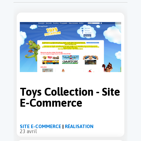
Toys Collection - Site
E-Commerce
SITE E-COMMERCE
|
RÉALISATION
23 avril