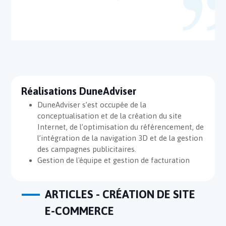
Réalisations DuneAdviser
DuneAdviser s’est occupée de la
conceptualisation et de la création du site
Internet, de l’optimisation du référencement, de
l’intégration de la navigation 3D et de la gestion
des campagnes publicitaires.
Gestion de l'équipe et gestion de facturation
ARTICLES - CRÉATION DE SITE
E-COMMERCE