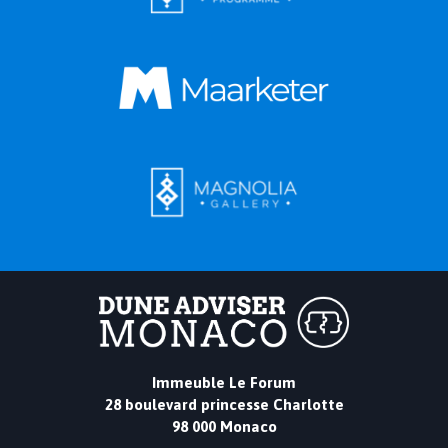
Immeuble Le Forum
28 boulevard princesse Charlotte
98 000 Monaco