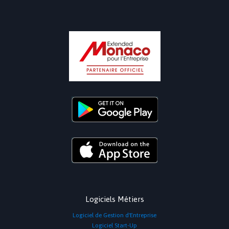
Logiciels Métiers
Logiciel de Gestion d'Entreprise
Logiciel Start-Up