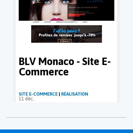
BLV Monaco - Site E-
Commerce
SITE E-COMMERCE
|
RÉALISATION
11 déc.